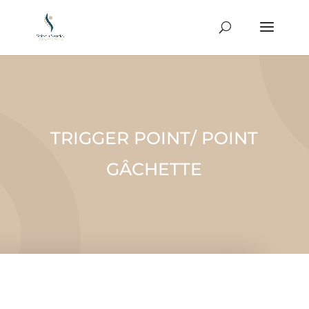
TRIGGER POINT/ POINT
GÂCHETTE