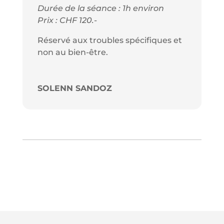
Durée de la séance : 1h environ
Prix : CHF 120.-
Réservé aux troubles spécifiques et
non au bien-être.
SOLENN SANDOZ