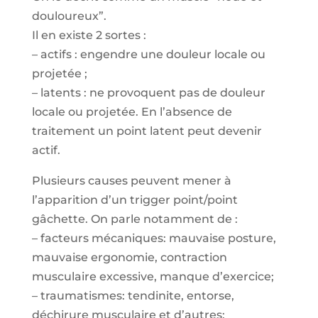
douloureux”.
Il en existe 2 sortes :
– actifs : engendre une douleur locale ou
projetée ;
– latents : ne provoquent pas de douleur
locale ou projetée. En l’absence de
traitement un point latent peut devenir
actif.
Plusieurs causes peuvent mener à
l’apparition d’un trigger point/point
gâchette. On parle notamment de :
– facteurs mécaniques: mauvaise posture,
mauvaise ergonomie, contraction
musculaire excessive, manque d’exercice;
– traumatismes: tendinite, entorse,
déchirure musculaire et d’autres;