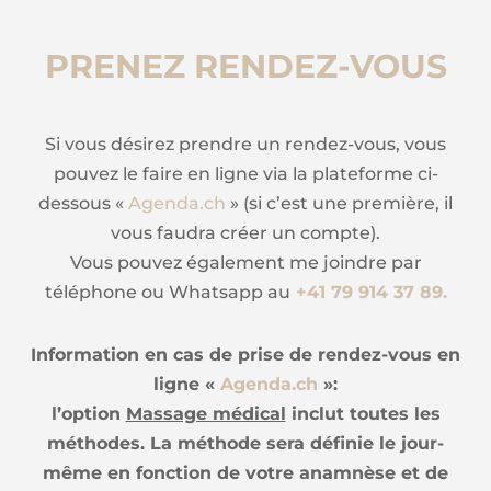
PRENEZ RENDEZ-VOUS
Si vous désirez prendre un rendez-vous, vous
pouvez le faire en ligne via la plateforme ci-
dessous «
Agenda.ch
» (
si c’est une première, il
vous faudra créer un compte).
Vous pouvez également me joindre par
téléphone ou Whatsapp au
+41 79 914 37 89.
Information en cas de prise de rendez-vous en
ligne «
Agenda.ch
»:
l’option
Massage médical
inclut toutes les
méthodes. La méthode sera définie le jour-
même en fonction de votre anamnèse et de