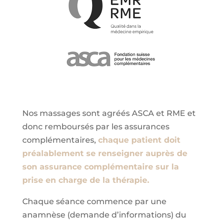
Nos massages sont agréés ASCA et RME et
donc remboursés par les assurances
complémentaires,
chaque patient doit
préalablement se renseigner auprès de
son assurance complémentaire sur la
prise en charge de la thérapie.
Chaque séance commence par une
anamnèse (demande d’informations) du