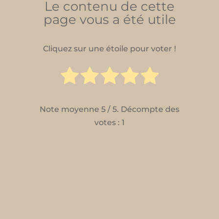
Le contenu de cette
page vous a été utile
Cliquez sur une étoile pour voter !
Note moyenne
5
/ 5. Décompte des
votes :
1