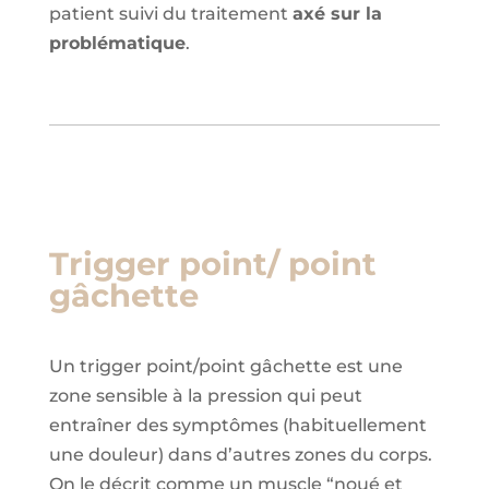
patient suivi du traitement
axé sur la
problématique
.
Trigger point/ point
gâchette
Un trigger point/point gâchette est une
zone sensible à la pression qui peut
entraîner des symptômes (habituellement
une douleur) dans d’autres zones du corps.
On le décrit comme un muscle “noué et