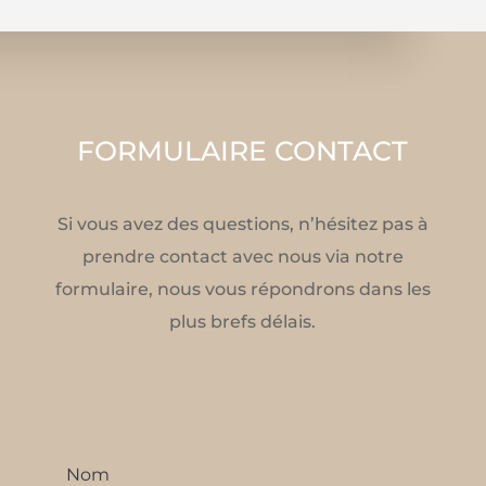
FORMULAIRE CONTACT
Si vous avez des questions, n’hésitez pas à
prendre contact avec nous via notre
formulaire, nous vous répondrons dans les
plus brefs délais.