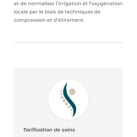
et de normaliser l’irrigation et l’oxygénation
locale par le biais de techniques de
compression et d’étirement.
Tarification de soins