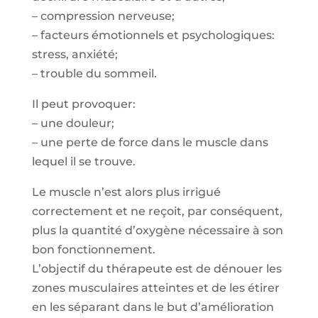
– compression nerveuse;
– facteurs émotionnels et psychologiques:
stress, anxiété;
– trouble du sommeil.
Il peut provoquer:
– une douleur;
– une perte de force dans le muscle dans
lequel il se trouve.
Le muscle n’est alors plus irrigué
correctement et ne reçoit, par conséquent,
plus la quantité d’oxygène nécessaire à son
bon fonctionnement.
L’objectif du thérapeute est de dénouer les
zones musculaires atteintes et de les étirer
en les séparant dans le but d’amélioration