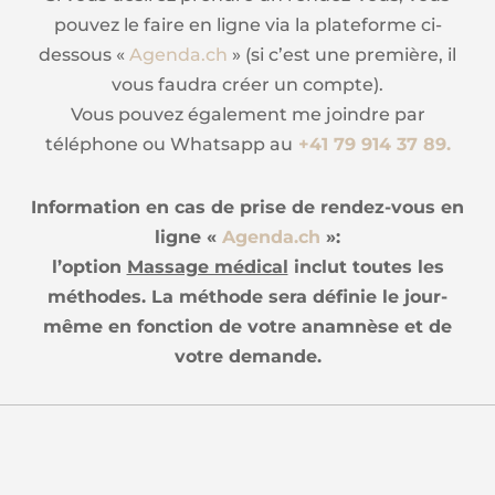
pouvez le faire en ligne via la plateforme ci-
dessous «
Agenda.ch
» (
si c’est une première, il
vous faudra créer un compte).
Vous pouvez également me joindre par
téléphone ou Whatsapp au
+41 79 914 37 89.
Information en cas de prise de rendez-vous en
ligne «
Agenda.ch
»:
l’option
Massage médical
inclut toutes les
méthodes. La méthode sera définie le jour-
même en fonction de votre anamnèse et de
votre demande.