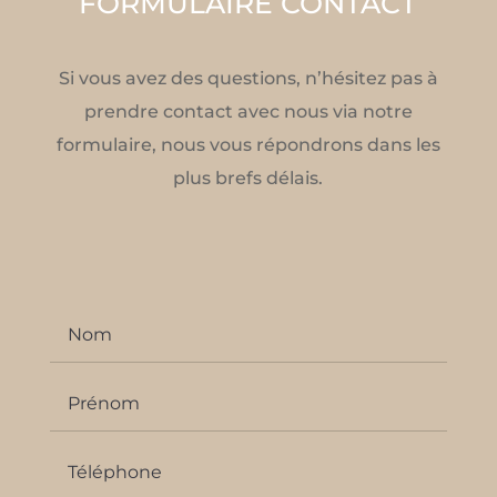
FORMULAIRE CONTACT
Si vous avez des questions, n’hésitez pas à
prendre contact avec nous via notre
formulaire, nous vous répondrons dans les
plus brefs délais.