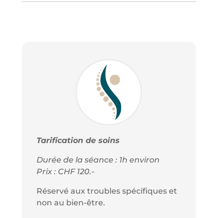
Tarification de soins
Durée de la séance : 1h environ
Prix : CHF 120.-
Réservé aux troubles spécifiques et
non au bien-être.