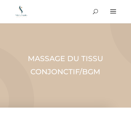
MASSAGE DU TISSU
CONJONCTIF/BGM