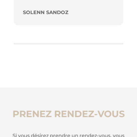
SOLENN SANDOZ
PRENEZ RENDEZ-VOUS
Si vous désirez prendre un rendez-vous, vous