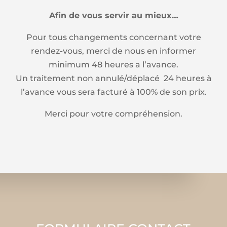
Afin de vous servir au mieux…
Pour tous changements concernant votre
rendez-vous, merci de nous en informer
minimum 48 heures a l’avance.
Un traitement non annulé/déplacé 24 heures à
l’avance vous sera facturé à 100% de son prix.
Merci pour votre compréhension.