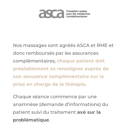
Nos massages sont agréés ASCA et RME et
donc remboursés par les assurances
complémentaires,
chaque patient doit
préalablement se renseigner auprès de
son assurance complémentaire sur la
prise en charge de la thérapie.
Chaque séance commence par une
anamnèse (demande d’informations) du
patient suivi du traitement
axé sur la
problématique
.