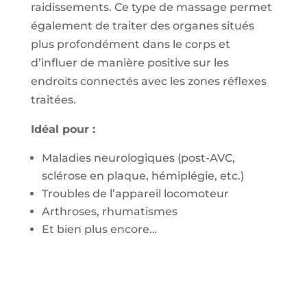
raidissements. Ce type de massage permet
également de traiter des organes situés
plus profondément dans le corps et
d’influer de manière positive sur les
endroits connectés avec les zones réflexes
traitées.
Idéal pour :
Maladies neurologiques (post-AVC,
sclérose en plaque, hémiplégie, etc.)
Troubles de l’appareil locomoteur
Arthroses, rhumatismes
Et bien plus encore…