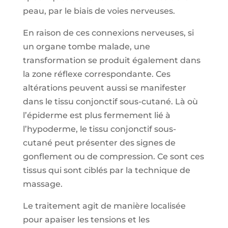
peau, par le biais de voies nerveuses.
En raison de ces connexions nerveuses, si
un organe tombe malade, une
transformation se produit également dans
la zone réflexe correspondante. Ces
altérations peuvent aussi se manifester
dans le tissu conjonctif sous-cutané. Là où
l’épiderme est plus fermement lié à
l’hypoderme, le tissu conjonctif sous-
cutané peut présenter des signes de
gonflement ou de compression. Ce sont ces
tissus qui sont ciblés par la technique de
massage.
Le traitement agit de manière localisée
pour apaiser les tensions et les