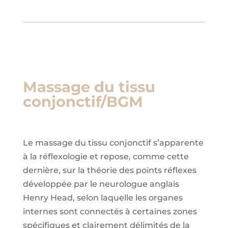
Massage du tissu
conjonctif/BGM
Le massage du tissu conjonctif s’apparente
à la réflexologie et repose, comme cette
dernière, sur la théorie des points réflexes
développée par le neurologue anglais
Henry Head, selon laquelle les organes
internes sont connectés à certaines zones
spécifiques et clairement délimités de la